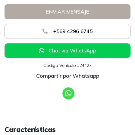
ENVIAR MENSAJE
+569 4296 6745
Chat via WhatsApp
Código Vehículo #24427
Compartir por Whatsapp
Características