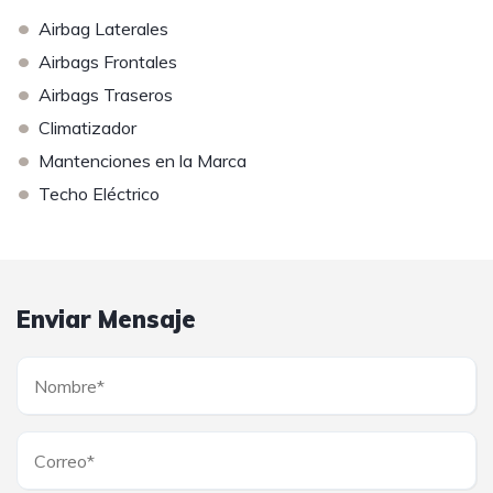
•
Airbag Laterales
•
Airbags Frontales
•
Airbags Traseros
•
Climatizador
•
Mantenciones en la Marca
•
Techo Eléctrico
Enviar Mensaje