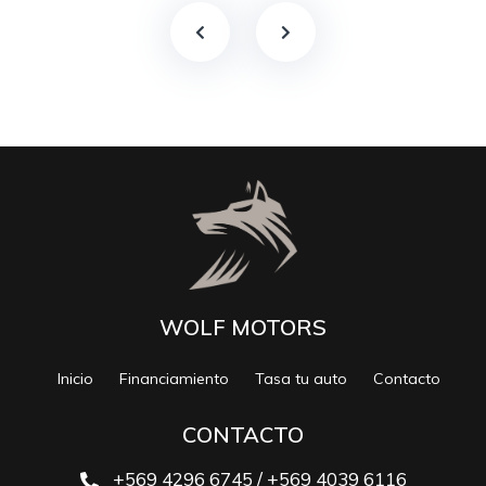
WOLF MOTORS
Inicio
Financiamiento
Tasa tu auto
Contacto
CONTACTO
+569 4296 6745 / +569 4039 6116