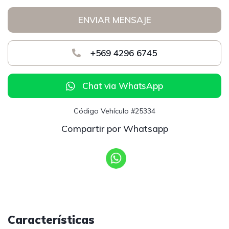
ENVIAR MENSAJE
+569 4296 6745
Chat via WhatsApp
Código Vehículo #25334
Compartir por Whatsapp
Características