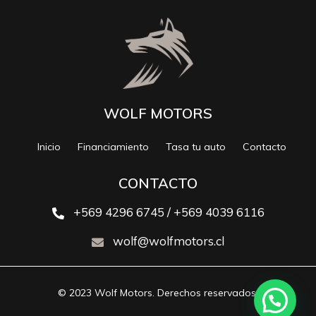
WOLF MOTORS
Inicio
Financiamiento
Tasa tu auto
Contacto
CONTACTO
+569 4296 6745 / +569 4039 6116
wolf@wolfmotors.cl
© 2023 Wolf Motors. Derechos reservados.