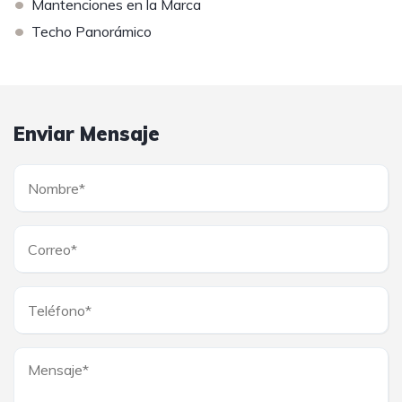
•
Mantenciones en la Marca
•
Techo Panorámico
Enviar Mensaje