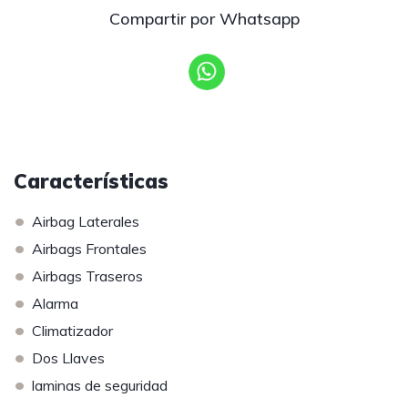
Compartir por Whatsapp
Características
•
Airbag Laterales
•
Airbags Frontales
•
Airbags Traseros
•
Alarma
•
Climatizador
•
Dos Llaves
•
laminas de seguridad