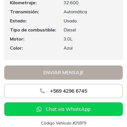
Kilometraje:
32.600
Transmisión:
Automática
Estado:
Usado
Tipo de combustible:
Diesel
Motor:
3.0L
Color:
Azul
ENVIAR MENSAJE
+569 4296 6745
Chat via WhatsApp
Código Vehículo #25979