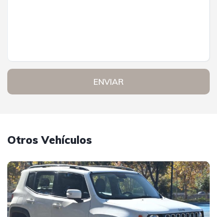
ENVIAR
Otros Vehículos