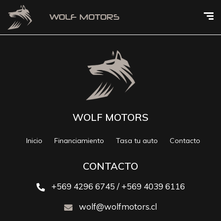
WOLF MOTORS
Inicio
Financiamiento
Tasa tu auto
Contacto
CONTACTO
+569 4296 6745 / +569 4039 6116
wolf@wolfmotors.cl