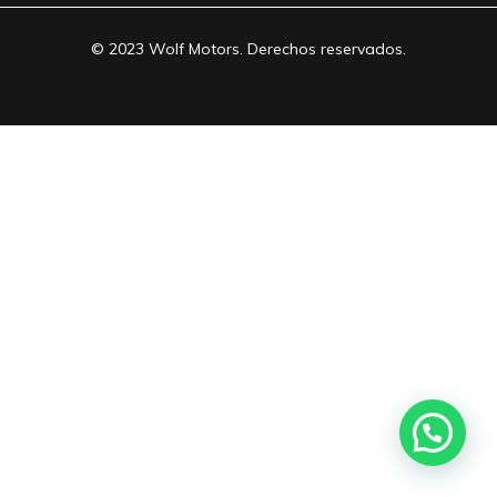
© 2023 Wolf Motors. Derechos reservados.