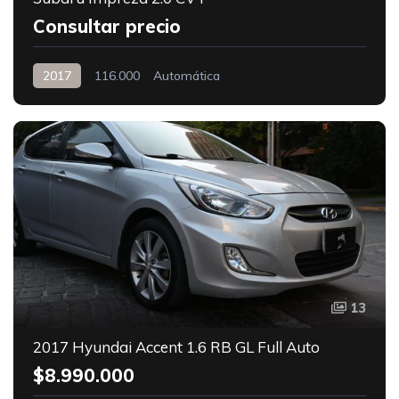
Consultar precio
2017
116.000
Automática
13
2017 Hyundai Accent 1.6 RB GL Full Auto
$8.990.000