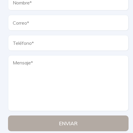
ENVIAR