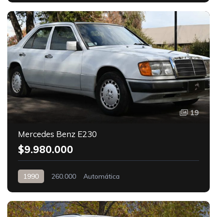
19
Mercedes Benz E230
$9.980.000
1990
260.000
Automática